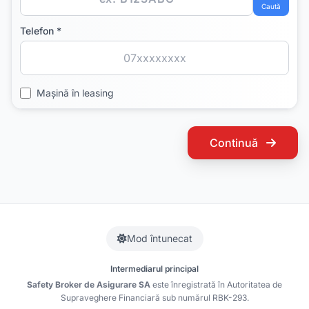
Caută
Telefon *
Mașină în leasing
Continuă
Mod întunecat
Intermediarul principal
Safety Broker de Asigurare SA
este înregistrată în Autoritatea de
Supraveghere Financiară sub numărul RBK-293.